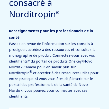
consacré à
Norditropin
®
Renseignements pour les professionnels de la
santé
Passez en revue de l’information sur les conseils à
prodiguer, accédez à des ressources et consultez la
monographie de produit. Connectez-vous avec vos
identifiants* du portail de produits OneKey/Novo
Nordisk Canada pour en savoir plus sur
®
Norditropin
et accéder à des ressources utiles pour
votre pratique. Si vous vous êtes déjà inscrit sur le
portail des professionnels de la santé de Novo
Nordisk, vous pouvez vous connecter avec ces
identifiants.