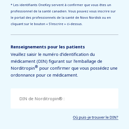
* Les identifiants OneKey servent à confirmer que vous êtes un
professionnel de la santé canadien. Vous pouvez vous inscrire sur
le portail des professionnels de la santé de Novo Nordisk ou en
cliquant sur le bouton « S’inscrire » ci-dessus.
Renseignements pour les patients
Veuillez saisir le numéro d’identification du
médicament (DIN) figurant sur l’emballage de
®
Norditropin
pour confirmer que vous possédez une
ordonnance pour ce médicament.
Où puis-je trouver le DIN?