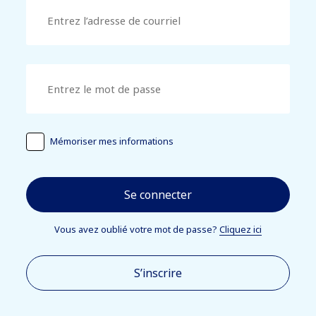
Mémoriser mes informations
Se connecter
Vous avez oublié votre mot de passe?
Cliquez ici
S’inscrire