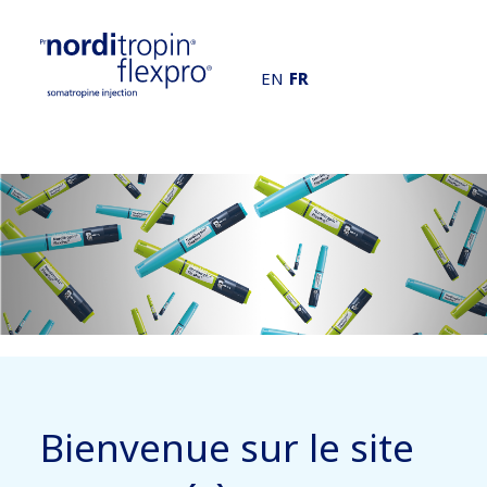
EN
FR
Bienvenue sur le site