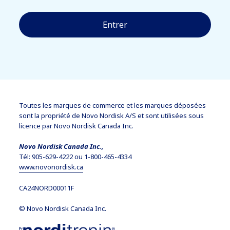
Entrer
Toutes les marques de commerce et les marques déposées
sont la propriété de Novo Nordisk A/S et sont utilisées sous
licence par Novo Nordisk Canada Inc.
Novo Nordisk Canada Inc.,
Tél: 905-629-4222 ou 1-800-465-4334
www.novonordisk.ca
CA24NORD00011F
© Novo Nordisk Canada Inc.