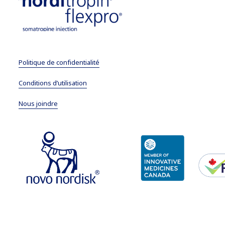
Politique de confidentialité
Conditions d’utilisation
Nous joindre